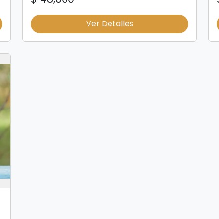
Ver Detalles