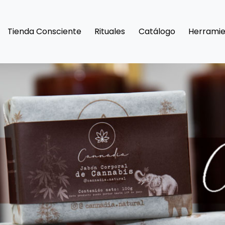
Tienda Consciente
Rituales
Catálogo
Herramie