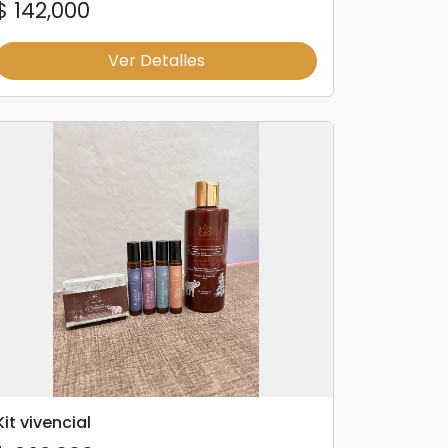
$ 142,000
Ver Detalles
Kit vivencial