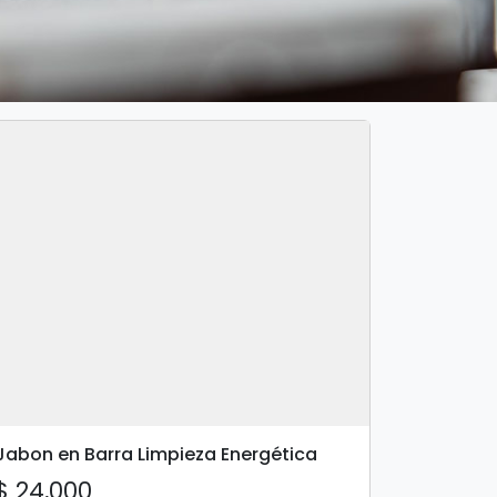
Jabon en Barra Limpieza Energética
$ 24,000