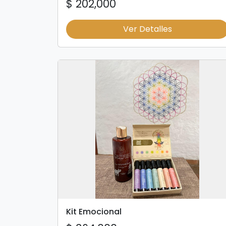
$ 202,000
Ver Detalles
Kit Emocional