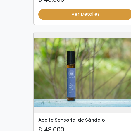
Ver Detalles
Aceite Sensorial de Sándalo
$ 48,000