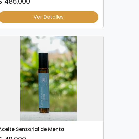
$ 485,000
Ver Detalles
Aceite Sensorial de Menta