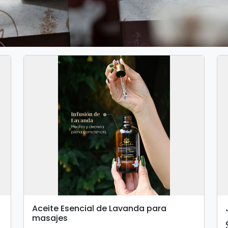
Aceite Esencial de Lavanda para
masajes