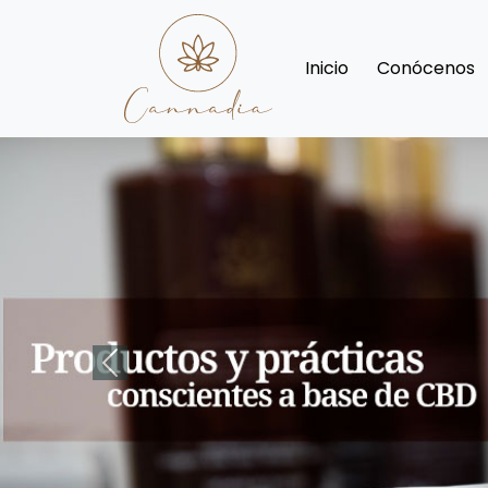
Inicio
Conócenos
Previous