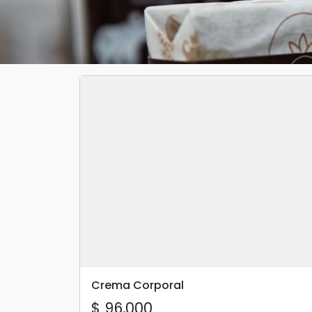
Crema Corporal
$ 96,000