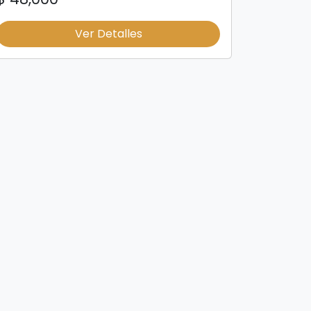
Ver Detalles