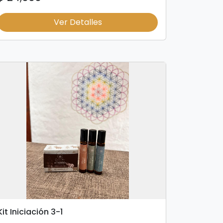
Ver Detalles
Kit Iniciación 3-1