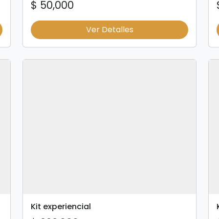
$ 50,000
Ver Detalles
Kit experiencial