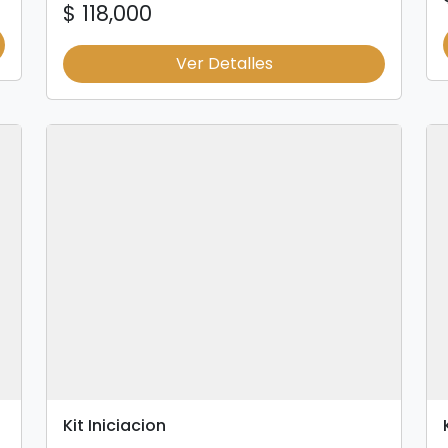
$ 118,000
Ver Detalles
Kit Iniciacion