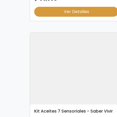
Ver Detalles
Kit Aceites 7 Sensoriales - Saber Vivir