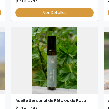
$ 48,000
Ver Detalles
Aceite Sensorial de Pétalos de Rosa
$ 48,000