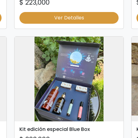
$ 223,000
Ver Detalles
Kit edición especial Blue Box