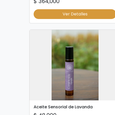
$ 364,000
Ver Detalles
Aceite Sensorial de Lavanda