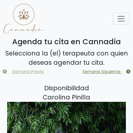
Agenda tu cita en Cannadia
Selecciona la (el) terapeuta con quien
deseas agendar tu cita.
Semana Previa
Semana Siguiente
Disponibilidad
Carolina Pinilla