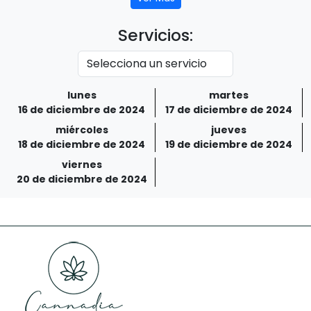
Servicios:
lunes
martes
16 de diciembre de 2024
17 de diciembre de 2024
miércoles
jueves
18 de diciembre de 2024
19 de diciembre de 2024
viernes
20 de diciembre de 2024