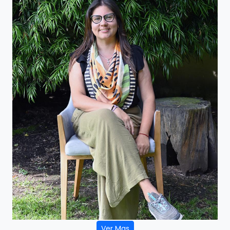
Ver Mas